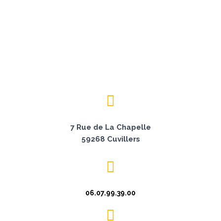
7 Rue de La Chapelle
59268 Cuvillers
06.07.99.39.00