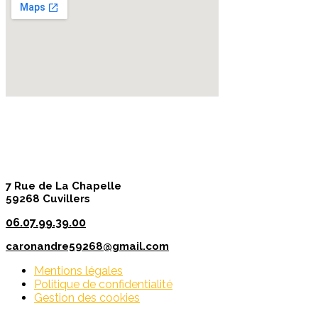
7 Rue de La Chapelle
59268 Cuvillers
06.07.99.39.00
caronandre59268@gmail.com
Mentions légales
Politique de confidentialité
Gestion des cookies