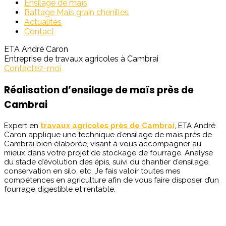
Ensilage de maïs
Battage Maïs grain chenilles
Actualités
Contact
ETA André Caron
Entreprise de travaux agricoles à Cambrai
Contactez-moi
Réalisation d’ensilage de maïs près de
Cambrai
Expert en
travaux agricoles près de Cambrai
, ETA André
Caron applique une technique d’ensilage de maïs près de
Cambrai bien élaborée, visant à vous accompagner au
mieux dans votre projet de stockage de fourrage. Analyse
du stade d’évolution des épis, suivi du chantier d’ensilage,
conservation en silo, etc. Je fais valoir toutes mes
compétences en agriculture afin de vous faire disposer d’un
fourrage digestible et rentable.