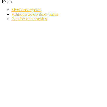
Menu
Mentions légales
Politique de confidentialité
Gestion des cookies